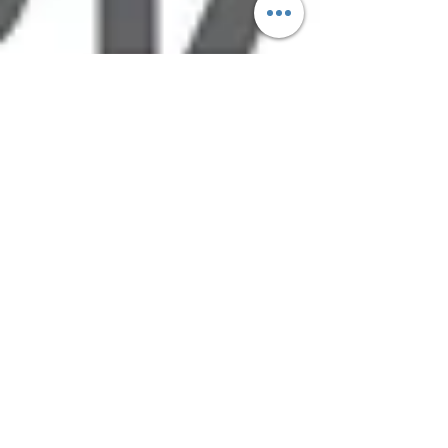
Web Admin
2021年6月22日
讀畢需時 1 分鐘