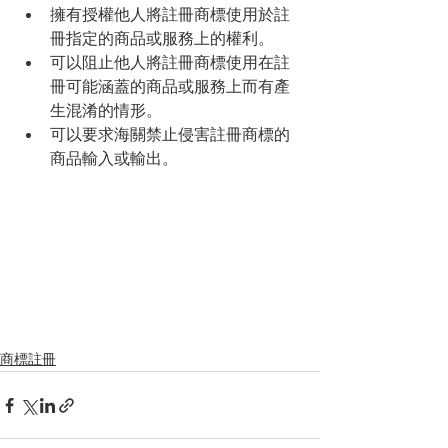
擁有授權他人將註冊商標使用於註
冊指定的商品或服務上的權利。
可以阻止他人將註冊商標使用在註
冊可能涵蓋的商品或服務上而有產
生混淆的情形。
可以要求海關禁止侵害註冊商標的
商品輸入或輸出。 
商標註冊