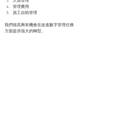
人員管理
管理費用
員工自助管理
我們很高興有機會在改進數字管理任務
方面提供強大的轉型。 