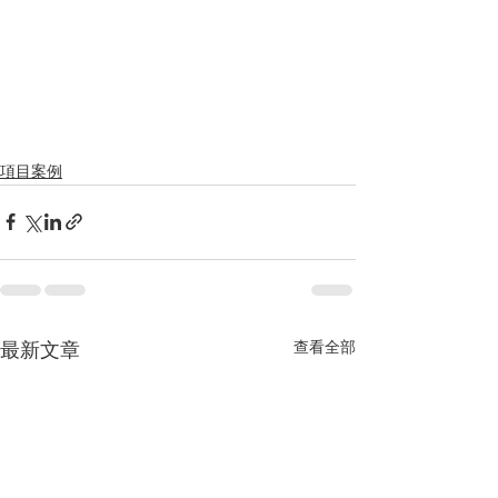
項目案例
查看全部
最新文章